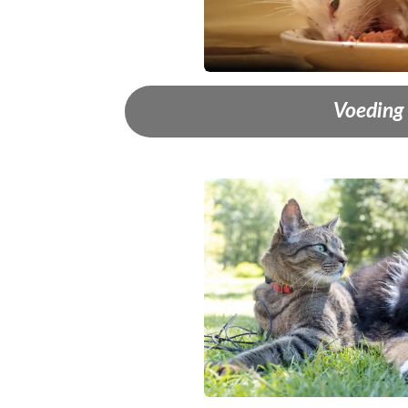
Voeding