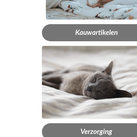
Kauwartikelen
Verzorging