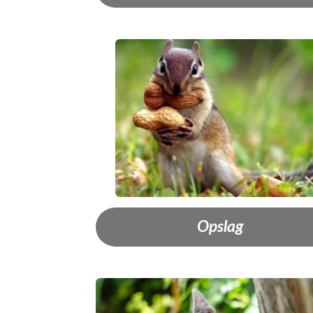
Opslag