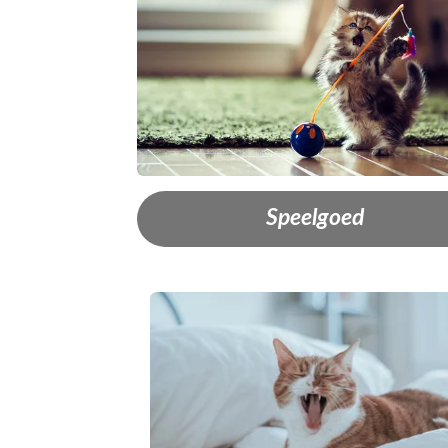
Speelgoed