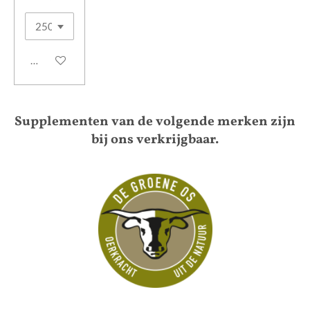
In winkelwagen
Supplementen van de volgende merken zijn
bij ons verkrijgbaar.