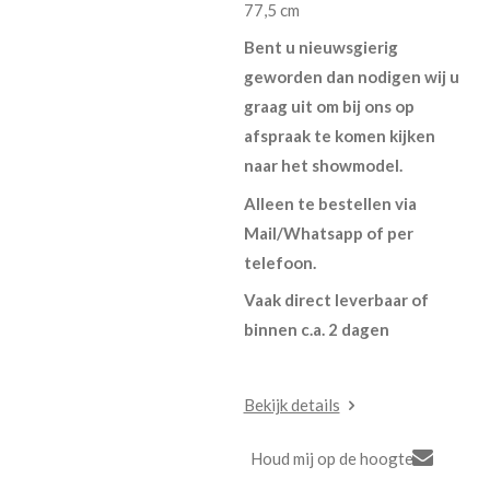
77,5 cm
Bent u nieuwsgierig
geworden dan nodigen wij u
graag uit om bij ons op
afspraak te komen kijken
naar het showmodel.
Alleen te bestellen via
Mail/Whatsapp of per
telefoon.
Vaak direct leverbaar of
binnen c.a. 2 dagen
Bekijk details
Houd mij op de hoogte