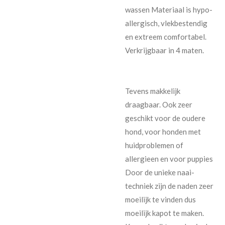
wassen Materiaal is hypo-
allergisch, vlekbestendig
en extreem comfortabel.
Verkrijgbaar in 4 maten.
Tevens makkelijk
draagbaar. Ook zeer
geschikt voor de oudere
hond, voor honden met
huidproblemen of
allergieen en voor puppies
Door de unieke naai-
techniek zijn de naden zeer
moeilijk te vinden dus
moeilijk kapot te maken.