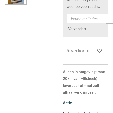
weer op voorraad is.
Verzenden
Uitverkocht
Alleen in omgeving (max
20km van Milsbeek)
leverbaar of -met zelf
afhaal verkrijgbaar.
Actie