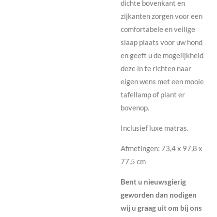
dichte bovenkant en
zijkanten zorgen voor een
comfortabele en veilige
slaap plaats voor uw hond
en geeft u de mogelijkheid
deze in te richten naar
eigen wens met een mooie
tafellamp of plant er
bovenop.
Inclusief luxe matras.
Afmetingen: 73,4 x 97,8 x
77,5 cm
Bent u nieuwsgierig
geworden dan nodigen
wij u graag uit om bij ons