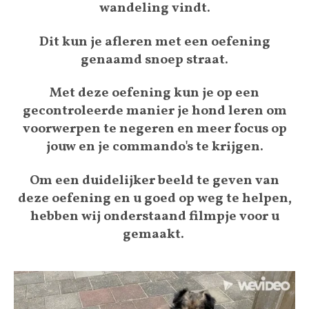
wandeling vindt.
Dit kun je afleren met een oefening
genaamd snoep straat.
Met deze oefening kun je op een
gecontroleerde manier je hond leren om
voorwerpen te negeren en meer focus op
jouw en je commando's te krijgen.
Om een duidelijker beeld te geven van
deze oefening en u goed op weg te helpen,
hebben wij onderstaand filmpje voor u
gemaakt.