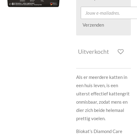
Verzenden
Uitverkocht
Als er meerdere katten in
een huis leven, is een
uiterst effectief kattengrit
onmisbaar, zodat mens en
dier zich beide helemaal
prettig voelen.
Biokat’s Diamond Care