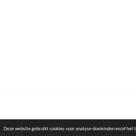
Deze website gebruikt cookies voor analyse-doeleinden en/of het t