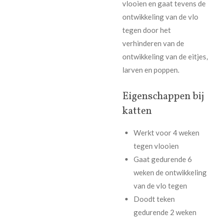
vlooien en gaat tevens de
ontwikkeling van de vlo
tegen door het
verhinderen van de
ontwikkeling van de eitjes,
larven en poppen.
Eigenschappen bij
katten
Werkt voor 4 weken
tegen vlooien
Gaat gedurende 6
weken de ontwikkeling
van de vlo tegen
Doodt teken
gedurende 2 weken