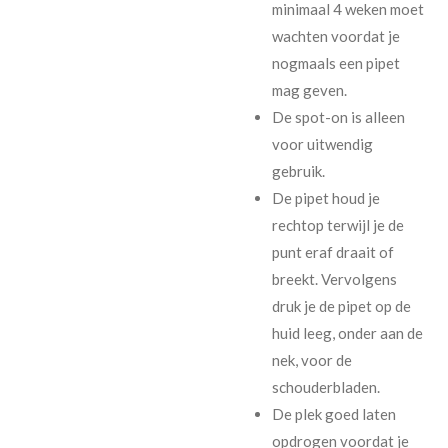
minimaal 4 weken moet
wachten voordat je
nogmaals een pipet
mag geven.
De spot-on is alleen
voor uitwendig
gebruik.
De pipet houd je
rechtop terwijl je de
punt eraf draait of
breekt. Vervolgens
druk je de pipet op de
huid leeg, onder aan de
nek, voor de
schouderbladen.
De plek goed laten
opdrogen voordat je