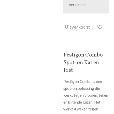
Verzenden
Uitverkocht
Pestigon Combo
Spot-on Kat en
Fret
Pestigon
Combo is een
spot-on oplossing die
werkt tegen vlooien, teken
en bijtende luizen. Het
werkt 4 weken tegen