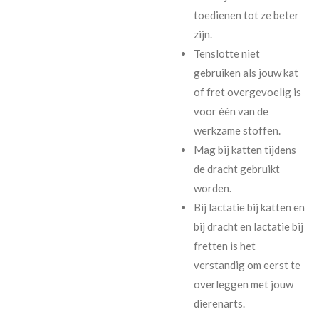
toedienen tot ze beter
zijn.
Tenslotte niet
gebruiken als jouw kat
of fret overgevoelig is
voor één van de
werkzame stoffen.
Mag bij katten tijdens
de dracht gebruikt
worden.
Bij lactatie bij katten en
bij dracht en lactatie bij
fretten is het
verstandig om eerst te
overleggen met jouw
dierenarts.