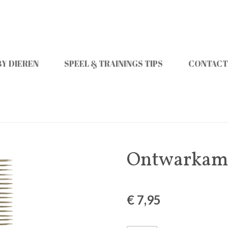
Y DIEREN
SPEEL & TRAININGS TIPS
CONTACT
Ontwarkam 
€ 7,95