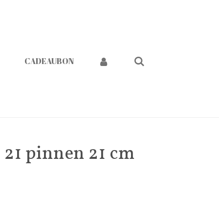
CADEAUBON
21 pinnen 21 cm