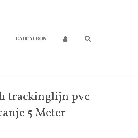
CADEAUBON
h trackinglijn pvc
ranje 5 Meter