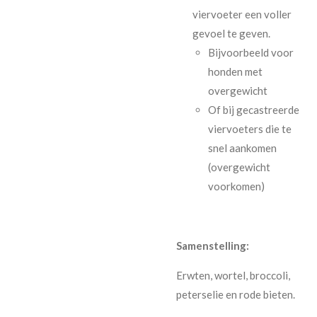
viervoeter een voller
gevoel te geven.
Bijvoorbeeld voor
honden met
overgewicht
Of bij gecastreerde
viervoeters die te
snel aankomen
(overgewicht
voorkomen)
Samenstelling:
Erwten, wortel, broccoli,
peterselie en rode bieten.