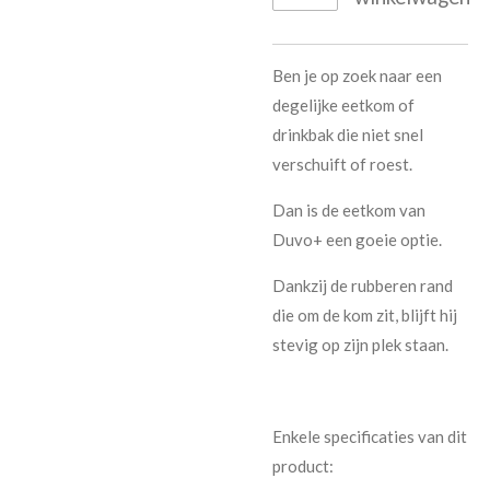
Ben je op zoek naar een
degelijke eetkom of
drinkbak die niet snel
verschuift of roest.
Dan is de eetkom van
Duvo+ een goeie optie.
Dankzij de rubberen rand
die om de kom zit, blijft hij
stevig op zijn plek staan.
Enkele specificaties van dit
product: