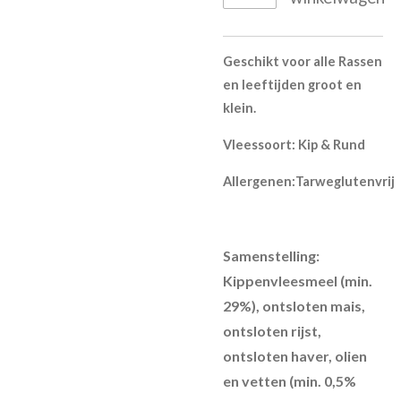
Geschikt voor alle Rassen
en leeftijden groot en
klein.
Vleessoort: Kip & Rund
Allergenen:
Tarweglutenvrij
Samenstelling:
Kippenvleesmeel (min.
29%), ontsloten mais,
ontsloten rijst,
ontsloten haver, olien
en vetten (min. 0,5%