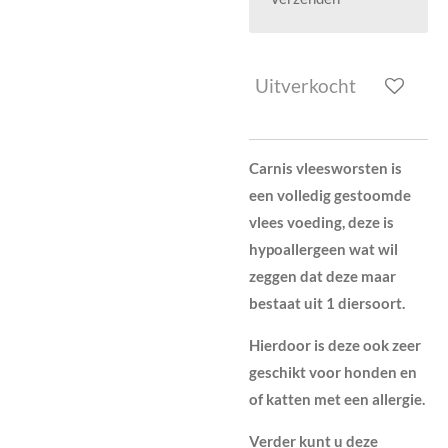
Uitverkocht
Carnis vleesworsten is
een volledig gestoomde
vlees voeding, deze is
hypoallergeen wat wil
zeggen dat deze maar
bestaat uit 1 diersoort.
Hierdoor is deze ook zeer
geschikt voor honden en
of katten met een allergie.
Verder kunt u deze