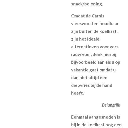
snack/beloning.
Omdat de Carnis
vleesworsten houdbaar
zijn buiten de koelkast,
zijn het ideale
alternatieven voor vers
rauw voer, denk hierbij
bijvoorbeeld aan als u op
vakantie gaat omdat u
dan niet altijd een
diepvries bij de hand
heeft.
Belangrijk
Eenmaal aangesneden is
hij in de koelkast nog een