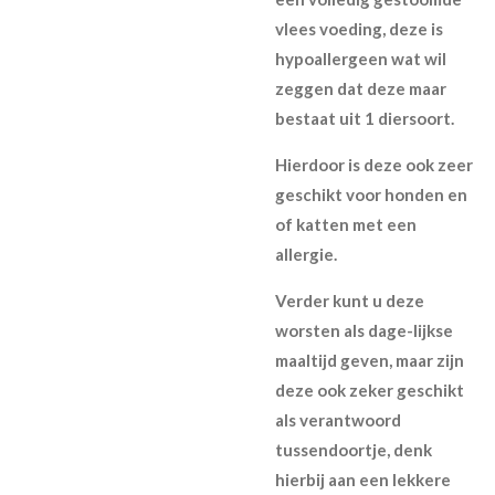
vlees voeding, deze is
hypoallergeen wat wil
zeggen dat deze maar
bestaat uit 1 diersoort.
Hierdoor is deze ook zeer
geschikt voor honden en
of katten met een
allergie.
Verder kunt u deze
worsten als dage-lijkse
maaltijd geven, maar zijn
deze ook zeker geschikt
als verantwoord
tussendoortje, denk
hierbij aan een lekkere