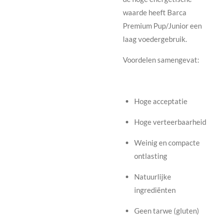
waarde heeft Barca
Premium Pup/Junior een
laag voedergebruik.
Voordelen samengevat:
Hoge acceptatie
Hoge verteerbaarheid
Weinig en compacte
ontlasting
Natuurlijke
ingrediënten
Geen tarwe (gluten)