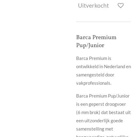
Uitverkocht
Barca Premium
Pup/Junior
Barca Premium is
ontwikkeld in Nederland en
samengesteld door
vakprofessionals.
Barca Premium Pup/Junior
is een geperst droogvoer
(6 mm brok) dat bestaat uit
een uitzonderlijk goede
samenstelling met
hoogwaardige, natuurlijke