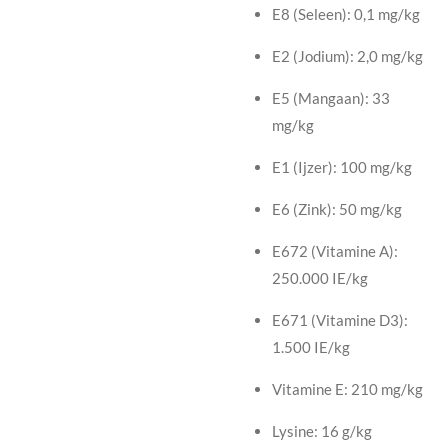
E8 (Seleen): 0,1 mg/kg
E2 (Jodium): 2,0 mg/kg
E5 (Mangaan): 33
mg/kg
E1 (Ijzer): 100 mg/kg
E6 (Zink): 50 mg/kg
E672 (Vitamine A):
250.000 IE/kg
E671 (Vitamine D3):
1.500 IE/kg
Vitamine E: 210 mg/kg
Lysine: 16 g/kg