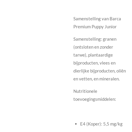
Samenstelling van Barca
Premium Puppy Junior
Samenstelling:
granen
(ontsloten en zonder
tarwe), plantaardige
bijproducten, vlees en
dierlijke bijproducten, oliën
en vetten, en mineralen.
Nutritionele
toevoegingsmiddelen:
E4 (Koper): 5,5 mg/kg