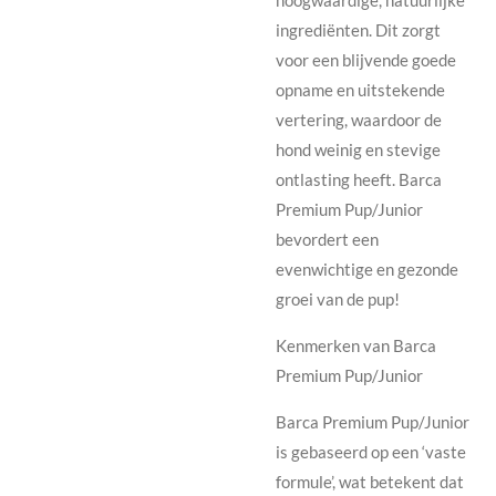
ingrediënten. Dit zorgt
voor een blijvende goede
opname en uitstekende
vertering, waardoor de
hond weinig en stevige
ontlasting heeft. Barca
Premium Pup/Junior
bevordert een
evenwichtige en gezonde
groei van de pup!
Kenmerken van Barca
Premium Pup/Junior
Barca Premium Pup/Junior
is gebaseerd op een ‘vaste
formule’, wat betekent dat