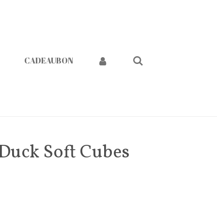
CADEAUBON
 Duck Soft Cubes