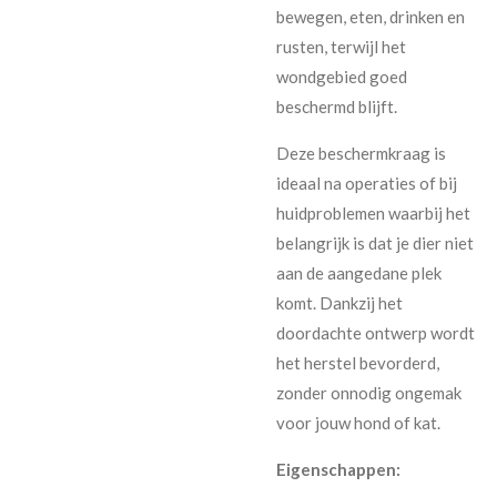
bewegen, eten, drinken en
rusten, terwijl het
wondgebied goed
beschermd blijft.
Deze beschermkraag is
ideaal na operaties of bij
huidproblemen waarbij het
belangrijk is dat je dier niet
aan de aangedane plek
komt. Dankzij het
doordachte ontwerp wordt
het herstel bevorderd,
zonder onnodig ongemak
voor jouw hond of kat.
Eigenschappen: