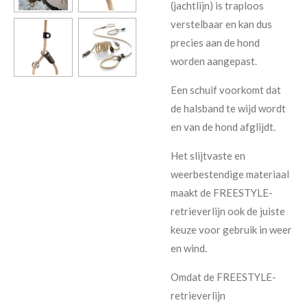
(jachtlijn) is traploos
verstelbaar en kan dus
precies aan de hond
worden aangepast.
Een schuif voorkomt dat
de halsband te wijd wordt
en van de hond afglijdt.
Het slijtvaste en
weerbestendige materiaal
maakt de FREESTYLE-
retrieverlijn ook de juiste
keuze voor gebruik in weer
en wind.
Omdat de FREESTYLE-
retrieverlijn