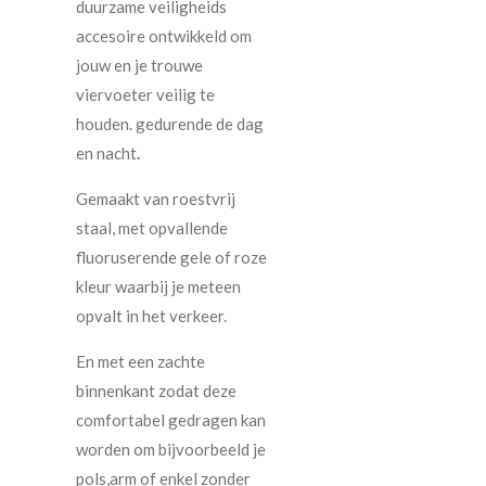
duurzame veiligheids
accesoire ontwikkeld om
jouw en je trouwe
viervoeter veilig te
houden. gedurende de dag
en nacht
.
Gemaakt van roestvrij
staal, met opvallende
fluoruserende gele of roze
kleur waarbij je meteen
opvalt in het verkeer.
En met een zachte
binnenkant zodat deze
comfortabel gedragen kan
worden om bijvoorbeeld je
pols,arm of enkel zonder