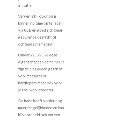
irritatie.
Verder is hij ook nog is
binnen no time op te laden
via USB en goed zichtbaar
gedurende de nacht of
ochtend schemering.
Omdat WOWOW deze
eigenschappen combineerd
zijn ze niet alleen geschikt
voor fietserts of
hardlopers maar ook voor
je trouwe viervoeter.
De band heeft verder nog
meer mogelijkheden en kan
bijvoorbeeld ook om een