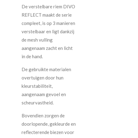
De verstelbare riem DIVO
REFLECT maakt de serie
compleet, is op 3 manieren
verstelbaar en ligt dankzij
de mesh vulling
aangenaam zacht en licht
in de hand.
De gebruikte materialen
overtuigen door hun
kleurstabiliteit,
aangenaam gevoel en
scheurvastheid.
Bovendien zorgen de
doorlopende, gekleurde en
reflecterende biezen voor