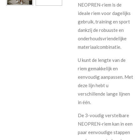
NEOPREN-riem is de
ideale riem voor dagelijks
gebruik, training en sport
dankzij de robuuste en
onderhoudsvriendelijke
materiaalcombinatie.
U kunt de lengte van de
riem gemakkelijk en
eenvoudig aanpassen. Met
deze lijn hebt u
verschillende lange lijnen
in één.
De 3-voudig verstelbare
NEOPREN-riem kan in een
paar eenvoudige stappen