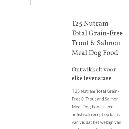
T25 Nutram
Total Grain-Free
Trout & Salmon
Meal Dog Food
Ontwikkelt voor
elke levensfase
T25 Nutram Total Grain-
Free® Trout and Salmon
Meal Dog Food is een
holistisch recept op basis
van vis dat het welzijn van