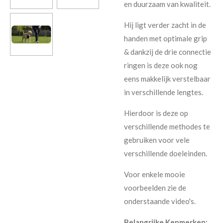
en duurzaam van kwaliteit.
Hij ligt verder zacht in de
handen met optimale grip
& dankzij de drie connectie
ringen is deze ook nog
eens makkelijk verstelbaar
in verschillende lengtes.
Hierdoor is deze op
verschillende methodes te
gebruiken voor vele
verschillende doeleinden.
Voor enkele mooie
voorbeelden zie de
onderstaande video's.
Belangrijke Kenmerken: