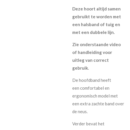
Deze hoort altijd samen
gebruikt te worden met
een halsband of tuig en
met een dubbele lijn.
Zie onderstaande video
of handleiding voor
uitleg van correct
gebruik.
De hoofdband heeft
een
comfortabel en
ergonomisch model
met
een extra zachte band over
de neus.
Verder bevat het