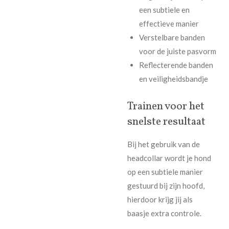
een subtiele en
effectieve manier
Verstelbare banden
voor de juiste pasvorm
Reflecterende banden
en veiligheidsbandje
Trainen voor het
snelste resultaat
Bij het gebruik van de
headcollar wordt je hond
op een subtiele manier
gestuurd bij zijn hoofd,
hierdoor krijg jij als
baasje
extra controle.