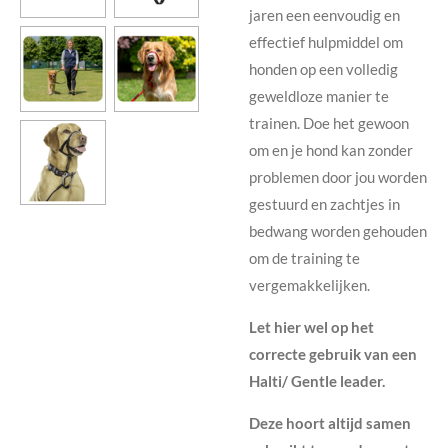
jaren een eenvoudig en
effectief hulpmiddel
om
honden op een volledig
geweldloze manier te
trainen
. Doe het gewoon
om en je hond kan zonder
problemen door jou worden
gestuurd en zachtjes in
bedwang worden gehouden
om de training te
vergemakkelijken.
Let hier wel op het
correcte gebruik van een
Halti/ Gentle leader.
Deze hoort altijd samen