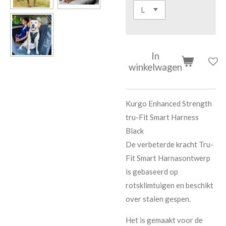
In
winkelwagen
Kurgo Enhanced Strength
tru-Fit Smart Harness
Black
De verbeterde kracht Tru-
Fit Smart Harnasontwerp
is gebaseerd op
rotsklimtuigen en beschikt
over stalen gespen.
Het is gemaakt voor de