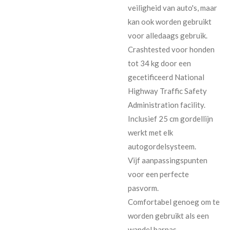
veiligheid van auto's, maar
kan ook worden gebruikt
voor alledaags gebruik.
Crashtested voor honden
tot 34 kg door een
gecetificeerd National
Highway Traffic Safety
Administration facility.
Inclusief 25 cm gordellijn
werkt met elk
autogordelsysteem.
Vijf aanpassingspunten
voor een perfecte
pasvorm.
Comfortabel genoeg om te
worden gebruikt als een
wandel harnas.