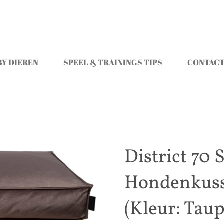
Y DIEREN
SPEEL & TRAININGS TIPS
CONTAC
District 7
Hondenkuss
(Kleur: Taup