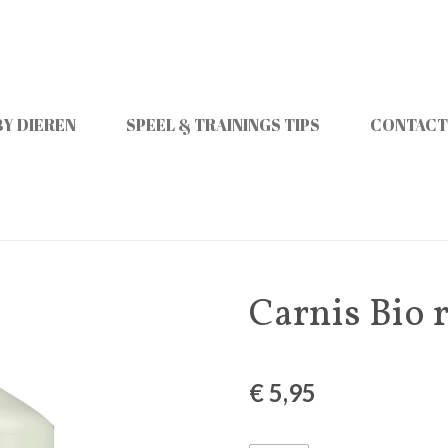
Y DIEREN
SPEEL & TRAININGS TIPS
CONTACT
Carnis Bio 
€ 5,95